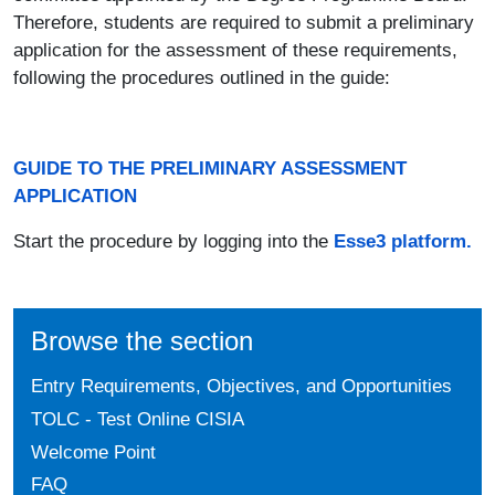
Therefore, students are required to submit a preliminary
application for the assessment of these requirements,
following the procedures outlined in the guide:
GUIDE TO THE PRELIMINARY ASSESSMENT
APPLICATION
Start the procedure by logging into the
Esse3
platform.
Browse the section
Entry Requirements, Objectives, and Opportunities
TOLC - Test Online CISIA
Welcome Point
FAQ